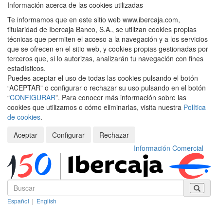
Información acerca de las cookies utilizadas
Te informamos que en este sitio web www.ibercaja.com,
titularidad de Ibercaja Banco, S.A., se utilizan cookies propias
técnicas que permiten el acceso a la navegación y a los servicios
que se ofrecen en el sitio web, y cookies propias gestionadas por
terceros que, si lo autorizas, analizarán tu navegación con fines
estadísticos.
Puedes aceptar el uso de todas las cookies pulsando el botón
“ACEPTAR” o configurar o rechazar su uso pulsando en el botón
“
CONFIGURAR
”. Para conocer más información sobre las
cookies que utilizamos o cómo eliminarlas, visita nuestra
Política
de cookies
.
Aceptar
Configurar
Rechazar
Información Comercial
Español
|
English