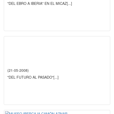
"DEL EBRO A IBERIA" EN EL MICAZ
[...]
(21-05-2008)
"DEL FUTURO AL PASADO"
[...]