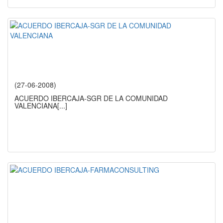
(27-06-2008)
ACUERDO IBERCAJA-SGR DE LA COMUNIDAD
VALENCIANA
[...]