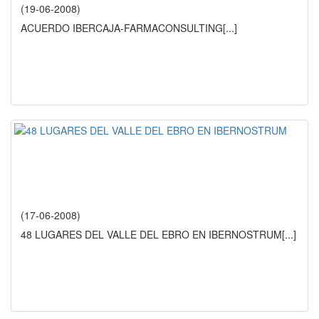
(19-06-2008)
ACUERDO IBERCAJA-FARMACONSULTING
[...]
(17-06-2008)
48 LUGARES DEL VALLE DEL EBRO EN IBERNOSTRUM
[...]