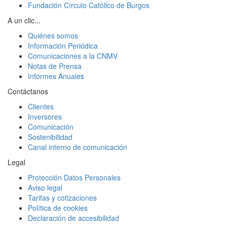
Fundación Círculo Católico de Burgos
A un clic...
Quiénes somos
Información Periódica
Comunicaciones a la CNMV
Notas de Prensa
Informes Anuales
Contáctanos
Clientes
Inversores
Comunicación
Sostenibilidad
Canal interno de comunicación
Legal
Protección Datos Personales
Aviso legal
Tarifas y cotizaciones
Política de cookies
Declaración de accesibilidad