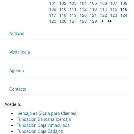
101
102
103
104
105
106
107
108
109
110
111
112
113
114
115
116
117
118
119
120
121
122
123
124
125
126
127
128
129
Noticias
Multimedia
Agenda
Contacto
Acede a...
Ibercaja.es (Zona para Clientes)
Fundación Bancaria Ibercaja
Fundación Caja Inmaculada
Fundación Caja Badajoz