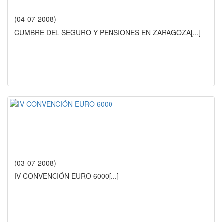
(04-07-2008)
CUMBRE DEL SEGURO Y PENSIONES EN ZARAGOZA
[...]
(03-07-2008)
IV CONVENCIÓN EURO 6000
[...]