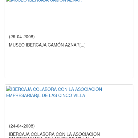
(29-04-2008)
MUSEO IBERCAJA CAMÓN AZNAR
[...]
(24-04-2008)
IBERCAJA COLABORA CON LA ASOCIACIÓN