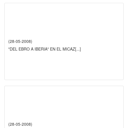
(28-05-2008)
"DEL EBRO A IBERIA" EN EL MICAZ
[...]
(28-05-2008)