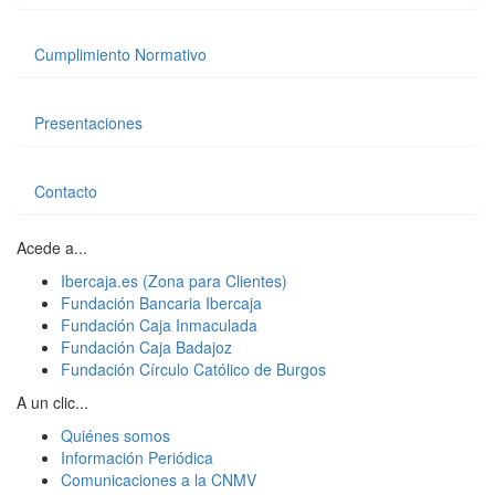
Cumplimiento Normativo
Presentaciones
Contacto
Acede a...
Ibercaja.es (Zona para Clientes)
Fundación Bancaria Ibercaja
Fundación Caja Inmaculada
Fundación Caja Badajoz
Fundación Círculo Católico de Burgos
A un clic...
Quiénes somos
Información Periódica
Comunicaciones a la CNMV