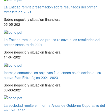
La Entidad remite presentación sobre resultados del primer
trimestre de 2021
Sobre negocio y situación financiera
05-05-2021
La Entidad remite nota de prensa relativa a los resultados del
primer trimestre de 2021
Sobre negocio y situación financiera
14-04-2021
Ibercaja comunica los objetivos financieros establecidos en su
nuevo Plan Estratégico 2021-2023
Sobre negocio y situación financiera
03-03-2021
La sociedad remite el Informe Anual de Gobierno Coporativo del
ejercicio 2020