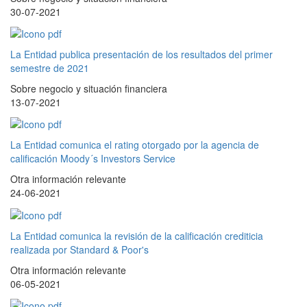
30-07-2021
La Entidad publica presentación de los resultados del primer
semestre de 2021
Sobre negocio y situación financiera
13-07-2021
La Entidad comunica el rating otorgado por la agencia de
calificación Moody´s Investors Service
Otra información relevante
24-06-2021
La Entidad comunica la revisión de la calificación crediticia
realizada por Standard & Poor's
Otra información relevante
06-05-2021