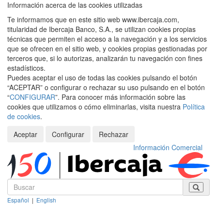
Información acerca de las cookies utilizadas
Te informamos que en este sitio web www.ibercaja.com,
titularidad de Ibercaja Banco, S.A., se utilizan cookies propias
técnicas que permiten el acceso a la navegación y a los servicios
que se ofrecen en el sitio web, y cookies propias gestionadas por
terceros que, si lo autorizas, analizarán tu navegación con fines
estadísticos.
Puedes aceptar el uso de todas las cookies pulsando el botón
“ACEPTAR” o configurar o rechazar su uso pulsando en el botón
“
CONFIGURAR
”. Para conocer más información sobre las
cookies que utilizamos o cómo eliminarlas, visita nuestra
Política
de cookies
.
Aceptar
Configurar
Rechazar
Información Comercial
Español
|
English