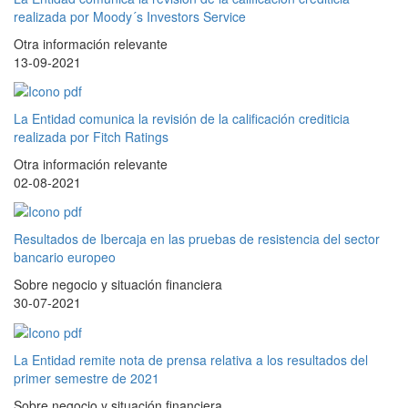
realizada por Moody´s Investors Service
Otra información relevante
13-09-2021
La Entidad comunica la revisión de la calificación crediticia
realizada por Fitch Ratings
Otra información relevante
02-08-2021
Resultados de Ibercaja en las pruebas de resistencia del sector
bancario europeo
Sobre negocio y situación financiera
30-07-2021
La Entidad remite nota de prensa relativa a los resultados del
primer semestre de 2021
Sobre negocio y situación financiera