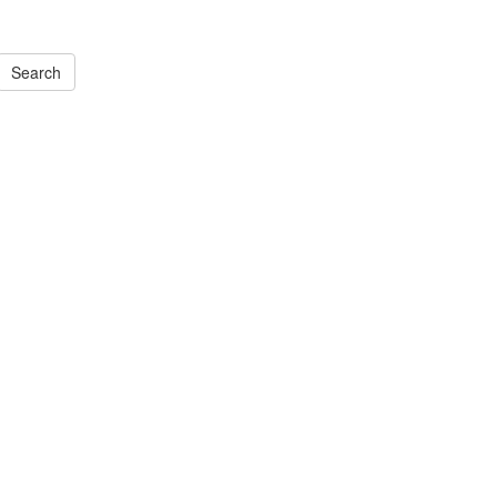
Search