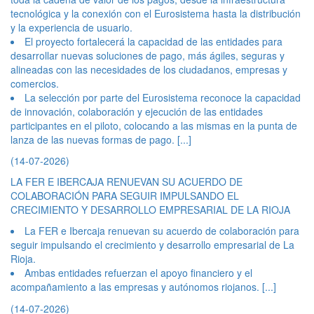
tecnológica y la conexión con el Eurosistema hasta la distribución
y la experiencia de usuario.
El proyecto fortalecerá la capacidad de las entidades para
desarrollar nuevas soluciones de pago, más ágiles, seguras y
alineadas con las necesidades de los ciudadanos, empresas y
comercios.
La selección por parte del Eurosistema reconoce la capacidad
de innovación, colaboración y ejecución de las entidades
participantes en el piloto, colocando a las mismas en la punta de
lanza de las nuevas formas de pago.
[...]
(14-07-2026)
LA FER E IBERCAJA RENUEVAN SU ACUERDO DE
COLABORACIÓN PARA SEGUIR IMPULSANDO EL
CRECIMIENTO Y DESARROLLO EMPRESARIAL DE LA RIOJA
La FER e Ibercaja renuevan su acuerdo de colaboración para
seguir impulsando el crecimiento y desarrollo empresarial de La
Rioja.
Ambas entidades refuerzan el apoyo financiero y el
acompañamiento a las empresas y autónomos riojanos.
[...]
(14-07-2026)