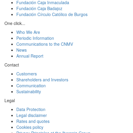
Fundación Caja Inmaculada
Fundación Caja Badajoz
Fundación Círculo Católico de Burgos
One click...
Who We Are
Periodic Information
Communications to the CNMV
News
Annual Report
Contact
Customers
Shareholders and Investors
Communication
Sustainability
Legal
Data Protection
Legal disclaimer
Rates and quotes
Cookies policy