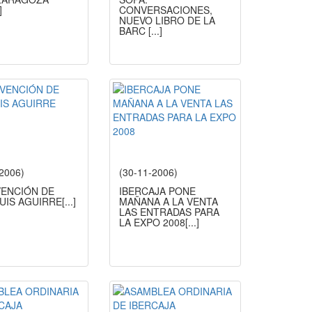
]
CONVERSACIONES,
NUEVO LIBRO DE LA
BARC
[...]
-2006)
(30-11-2006)
VENCIÓN DE
IBERCAJA PONE
UIS AGUIRRE
[...]
MAÑANA A LA VENTA
LAS ENTRADAS PARA
LA EXPO 2008
[...]