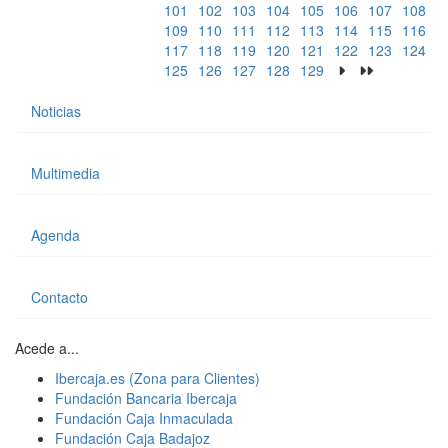
101
102
103
104
105
106
107
108
109
110
111
112
113
114
115
116
117
118
119
120
121
122
123
124
125
126
127
128
129
Noticias
Multimedia
Agenda
Contacto
Acede a...
Ibercaja.es (Zona para Clientes)
Fundación Bancaria Ibercaja
Fundación Caja Inmaculada
Fundación Caja Badajoz