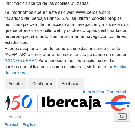
Información acerca de las cookies utilizadas
Te informamos que en este sitio web www.ibercaja.com,
titularidad de Ibercaja Banco, S.A., se utilizan cookies propias
técnicas que permiten el acceso a la navegación y a los servicios
que se ofrecen en el sitio web, y cookies propias gestionadas por
terceros que, si lo autorizas, analizarán tu navegación con fines
estadísticos.
Puedes aceptar el uso de todas las cookies pulsando el botón
“ACEPTAR” o configurar o rechazar su uso pulsando en el botón
“
CONFIGURAR
”. Para conocer más información sobre las
cookies que utilizamos o cómo eliminarlas, visita nuestra
Política
de cookies
.
Aceptar
Configurar
Rechazar
Información Comercial
Español
|
English