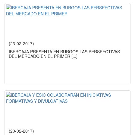
(23-02-2017)
IBERCAJA PRESENTA EN BURGOS LAS PERSPECTIVAS
DEL MERCADO EN EL PRIMER
[...]
(20-02-2017)