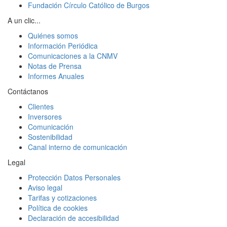
Fundación Círculo Católico de Burgos
A un clic...
Quiénes somos
Información Periódica
Comunicaciones a la CNMV
Notas de Prensa
Informes Anuales
Contáctanos
Clientes
Inversores
Comunicación
Sostenibilidad
Canal interno de comunicación
Legal
Protección Datos Personales
Aviso legal
Tarifas y cotizaciones
Política de cookies
Declaración de accesibilidad