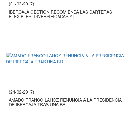
(01-03-2017)
IBERCAJA GESTIÓN RECOMIENDA LAS CARTERAS
FLEXIBLES, DIVERSIFICADAS Y
[...]
(24-02-2017)
AMADO FRANCO LAHOZ RENUNCIA A LA PRESIDENCIA
DE IBERCAJA TRAS UNA BR
[...]