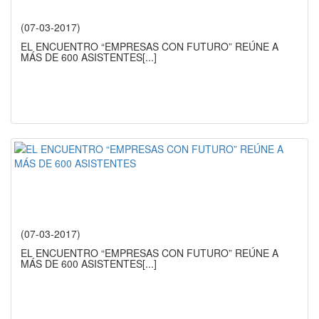
(07-03-2017)
EL ENCUENTRO “EMPRESAS CON FUTURO” REÚNE A
MÁS DE 600 ASISTENTES
[...]
(07-03-2017)
EL ENCUENTRO “EMPRESAS CON FUTURO” REÚNE A
MÁS DE 600 ASISTENTES
[...]