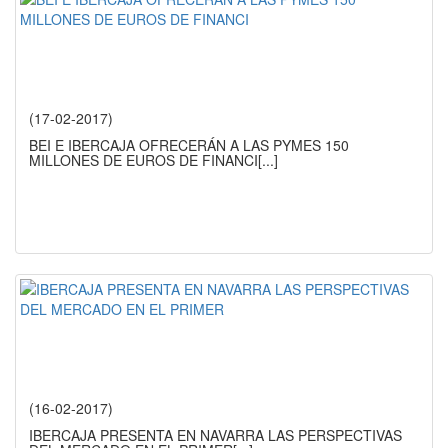
(17-02-2017)
BEI E IBERCAJA OFRECERÁN A LAS PYMES 150
MILLONES DE EUROS DE FINANCI
[...]
(16-02-2017)
IBERCAJA PRESENTA EN NAVARRA LAS PERSPECTIVAS