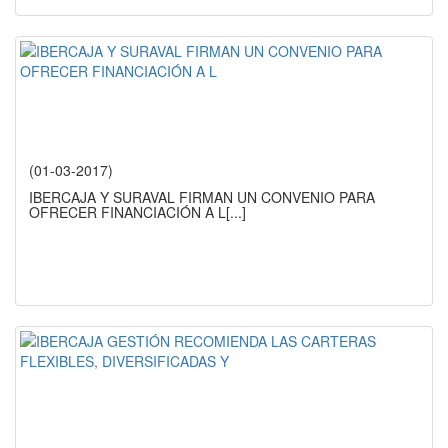
(01-03-2017)
IBERCAJA Y SURAVAL FIRMAN UN CONVENIO PARA
OFRECER FINANCIACIÓN A L
[...]