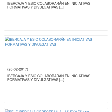
IBERCAJA Y ESIC COLABORARÁN EN INICIATIVAS
FORMATIVAS Y DIVULGATIVAS
[...]
(20-02-2017)
IBERCAJA Y ESIC COLABORARÁN EN INICIATIVAS
FORMATIVAS Y DIVULGATIVAS
[...]