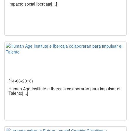
Impacto social Ibercaja
[...]
(14-06-2018)
Human Age Institute e Ibercaja colaborarán para impulsar el
Talento
[...]