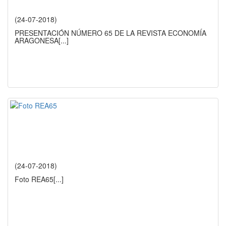
(24-07-2018)
PRESENTACIÓN NÚMERO 65 DE LA REVISTA ECONOMÍA
ARAGONESA
[...]
(24-07-2018)
Foto REA65
[...]