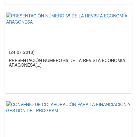
(24-07-2018)
PRESENTACIÓN NÚMERO 65 DE LA REVISTA ECONOMÍA
ARAGONESA
[...]