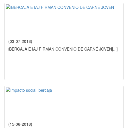
(03-07-2018)
iBERCAJA E IAJ FIRMAN CONVENIO DE CARNÉ JOVEN
[...]
(15-06-2018)