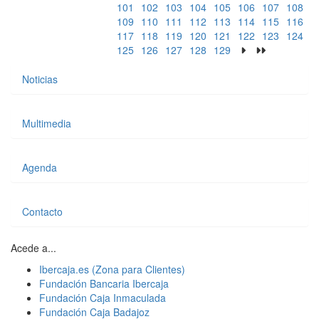
101
102
103
104
105
106
107
108
109
110
111
112
113
114
115
116
117
118
119
120
121
122
123
124
125
126
127
128
129
Noticias
Multimedia
Agenda
Contacto
Acede a...
Ibercaja.es (Zona para Clientes)
Fundación Bancaria Ibercaja
Fundación Caja Inmaculada
Fundación Caja Badajoz