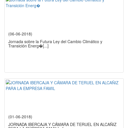
(06-06-2018)
Jornada sobre la Futura Ley del Cambio Climático y
Transición Energ�
[...]
(01-06-2018)
JORNADA IBERCAJA Y CÁMARA DE TERUEL EN ALCAÑIZ