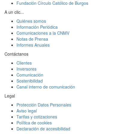
Fundación Círculo Católico de Burgos
A un clic...
Quiénes somos
Información Periódica
Comunicaciones a la CNMV
Notas de Prensa
Informes Anuales
Contáctanos
Clientes
Inversores
Comunicación
Sostenibilidad
Canal interno de comunicación
Legal
Protección Datos Personales
Aviso legal
Tarifas y cotizaciones
Política de cookies
Declaración de accesibilidad