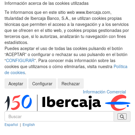
Información acerca de las cookies utilizadas
Te informamos que en este sitio web www.ibercaja.com,
titularidad de Ibercaja Banco, S.A., se utilizan cookies propias
técnicas que permiten el acceso a la navegación y a los servicios
que se ofrecen en el sitio web, y cookies propias gestionadas por
terceros que, si lo autorizas, analizarán tu navegación con fines
estadísticos.
Puedes aceptar el uso de todas las cookies pulsando el botón
“ACEPTAR” o configurar o rechazar su uso pulsando en el botón
“
CONFIGURAR
”. Para conocer más información sobre las
cookies que utilizamos o cómo eliminarlas, visita nuestra
Política
de cookies
.
Aceptar
Configurar
Rechazar
Información Comercial
Español
|
English