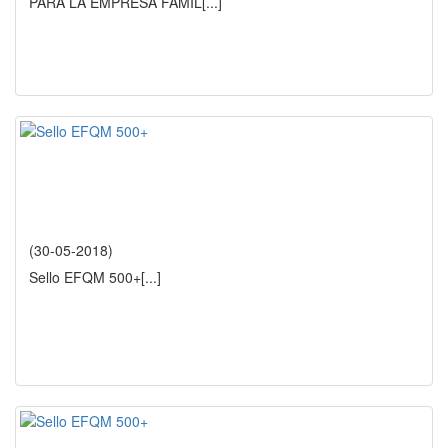
PARA LA EMPRESA FAMIL
[...]
(30-05-2018)
Sello EFQM 500+
[...]