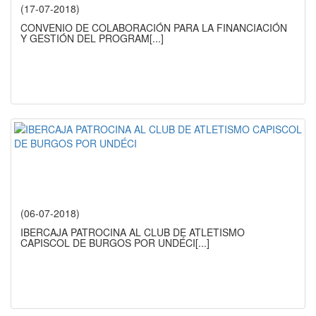
(17-07-2018)
CONVENIO DE COLABORACIÓN PARA LA FINANCIACIÓN
Y GESTIÓN DEL PROGRAM
[...]
(06-07-2018)
IBERCAJA PATROCINA AL CLUB DE ATLETISMO
CAPISCOL DE BURGOS POR UNDÉCI
[...]