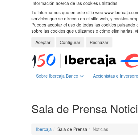
Información acerca de las cookies utilizadas
Te informamos que en este sitio web www.ibercaja.com, 
servicios que se ofrecen en el sitio web, y cookies pro
Puedes aceptar el uso de todas las cookies pulsando 
sobre las cookies que utilizamos o cómo eliminarlas, v
Aceptar
Configurar
Rechazar
Sobre Ibercaja Banco
Accionistas e Inversor
Sala de Prensa
Notic
Ibercaja
Sala de Prensa
Noticias