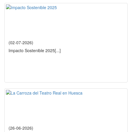
(02-07-2026)
Impacto Sostenible 2025
[...]
(26-06-2026)