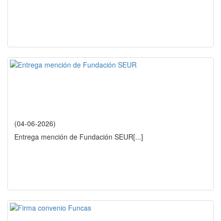
(04-06-2026)
Entrega mención de Fundación SEUR
[...]