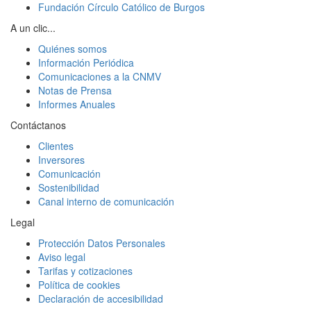
Fundación Círculo Católico de Burgos
A un clic...
Quiénes somos
Información Periódica
Comunicaciones a la CNMV
Notas de Prensa
Informes Anuales
Contáctanos
Clientes
Inversores
Comunicación
Sostenibilidad
Canal interno de comunicación
Legal
Protección Datos Personales
Aviso legal
Tarifas y cotizaciones
Política de cookies
Declaración de accesibilidad