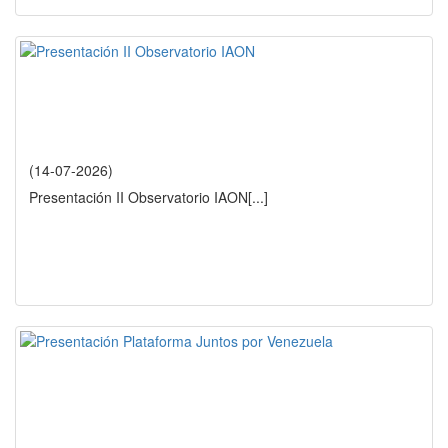
(14-07-2026)
Presentación II Observatorio IAON
[...]