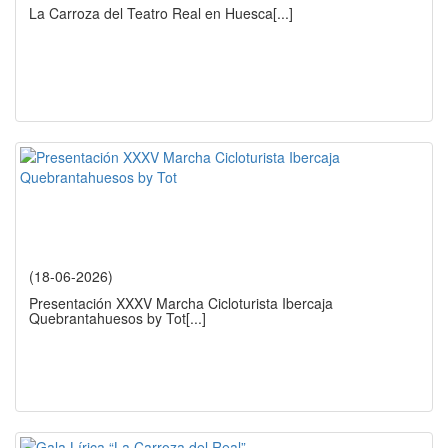
La Carroza del Teatro Real en Huesca
[...]
(18-06-2026)
Presentación XXXV Marcha Cicloturista Ibercaja
Quebrantahuesos by Tot
[...]