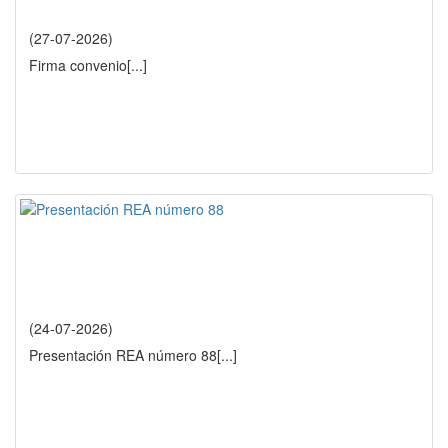
(27-07-2026)
Firma convenio
[...]
(24-07-2026)
Presentación REA número 88
[...]