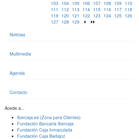
103
104
105
106
107
108
109
110
111
112
113
114
115
116
117
118
119
120
121
122
123
124
125
126
127
128
129
Noticias
Multimedia
Agenda
Contacto
Acede a...
Ibercaja.es (Zona para Clientes)
Fundación Bancaria Ibercaja
Fundación Caja Inmaculada
Fundación Caja Badajoz