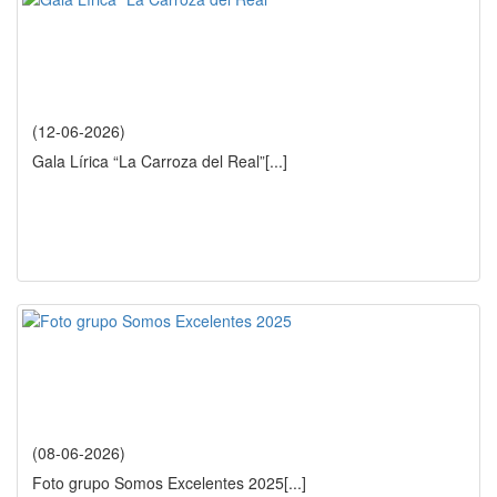
(12-06-2026)
Gala Lírica “La Carroza del Real”
[...]
(08-06-2026)
Foto grupo Somos Excelentes 2025
[...]