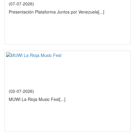
(07-07-2026)
Presentación Plataforma Juntos por Venezuela
[...]
(02-07-2026)
MUWI La Rioja Music Fest
[...]