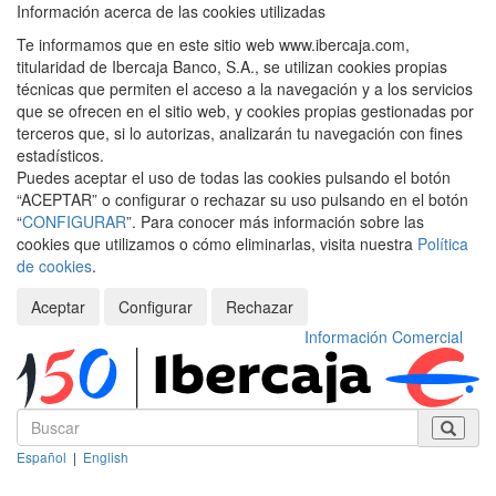
Información acerca de las cookies utilizadas
Te informamos que en este sitio web www.ibercaja.com,
titularidad de Ibercaja Banco, S.A., se utilizan cookies propias
técnicas que permiten el acceso a la navegación y a los servicios
que se ofrecen en el sitio web, y cookies propias gestionadas por
terceros que, si lo autorizas, analizarán tu navegación con fines
estadísticos.
Puedes aceptar el uso de todas las cookies pulsando el botón
“ACEPTAR” o configurar o rechazar su uso pulsando en el botón
“
CONFIGURAR
”. Para conocer más información sobre las
cookies que utilizamos o cómo eliminarlas, visita nuestra
Política
de cookies
.
Aceptar
Configurar
Rechazar
Información Comercial
Español
|
English