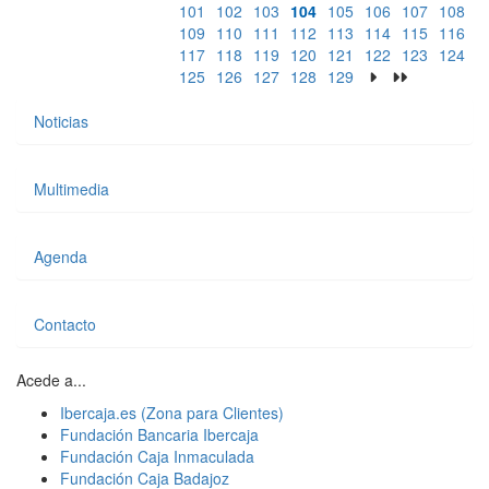
101
102
103
104
105
106
107
108
109
110
111
112
113
114
115
116
117
118
119
120
121
122
123
124
125
126
127
128
129
Noticias
Multimedia
Agenda
Contacto
Acede a...
Ibercaja.es (Zona para Clientes)
Fundación Bancaria Ibercaja
Fundación Caja Inmaculada
Fundación Caja Badajoz