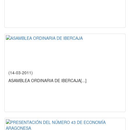
(14-03-2011)
ASAMBLEA ORDINARIA DE IBERCAJA
[...]