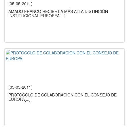
(05-05-2011)
AMADO FRANCO RECIBE LA MÁS ALTA DISTINCIÓN
INSTITUCIONAL EUROPEA
[...]
(05-05-2011)
PROTOCOLO DE COLABORACIÓN CON EL CONSEJO DE
EUROPA
[...]