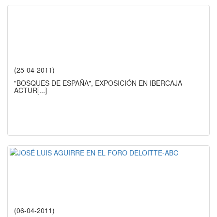
(25-04-2011)
"BOSQUES DE ESPAÑA", EXPOSICIÓN EN IBERCAJA
ACTUR
[...]
(06-04-2011)