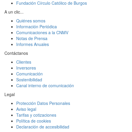
Fundación Círculo Católico de Burgos
A un clic...
Quiénes somos
Información Periódica
Comunicaciones a la CNMV
Notas de Prensa
Informes Anuales
Contáctanos
Clientes
Inversores
Comunicación
Sostenibilidad
Canal interno de comunicación
Legal
Protección Datos Personales
Aviso legal
Tarifas y cotizaciones
Política de cookies
Declaración de accesibilidad