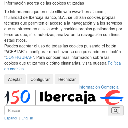
Información acerca de las cookies utilizadas
Te informamos que en este sitio web www.ibercaja.com,
titularidad de Ibercaja Banco, S.A., se utilizan cookies propias
técnicas que permiten el acceso a la navegación y a los servicios
que se ofrecen en el sitio web, y cookies propias gestionadas por
terceros que, si lo autorizas, analizarán tu navegación con fines
estadísticos.
Puedes aceptar el uso de todas las cookies pulsando el botón
“ACEPTAR” o configurar o rechazar su uso pulsando en el botón
“
CONFIGURAR
”. Para conocer más información sobre las
cookies que utilizamos o cómo eliminarlas, visita nuestra
Política
de cookies
.
Aceptar
Configurar
Rechazar
Información Comercial
Español
|
English