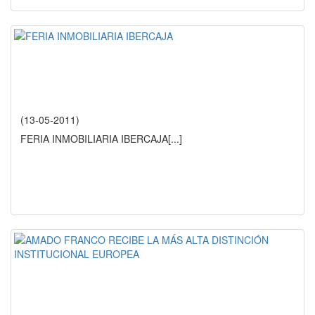
(13-05-2011)
FERIA INMOBILIARIA IBERCAJA
[...]