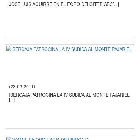
JOSÉ LUIS AGUIRRE EN EL FORO DELOITTE-ABC
[...]
(23-03-2011)
IBERCAJA PATROCINA LA IV SUBIDA AL MONTE PAJARIEL
[...]