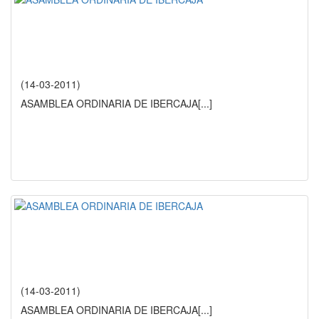
(14-03-2011)
ASAMBLEA ORDINARIA DE IBERCAJA
[...]
(14-03-2011)
ASAMBLEA ORDINARIA DE IBERCAJA
[...]