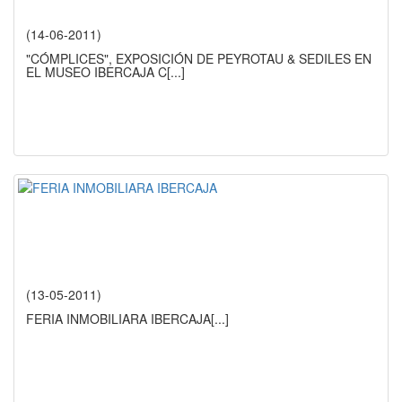
(14-06-2011)
"CÓMPLICES", EXPOSICIÓN DE PEYROTAU & SEDILES EN
EL MUSEO IBERCAJA C
[...]
(13-05-2011)
FERIA INMOBILIARA IBERCAJA
[...]