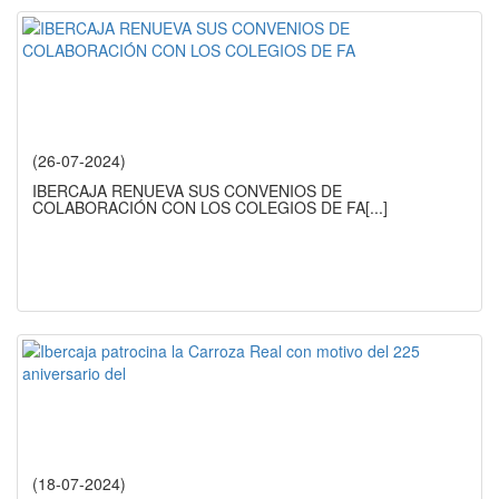
(26-07-2024)
IBERCAJA RENUEVA SUS CONVENIOS DE
COLABORACIÓN CON LOS COLEGIOS DE FA
[...]
(18-07-2024)