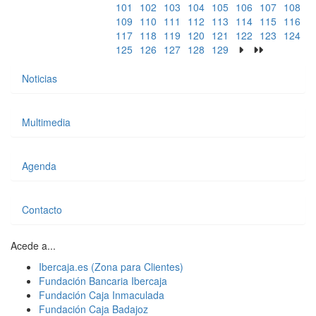
101
102
103
104
105
106
107
108
109
110
111
112
113
114
115
116
117
118
119
120
121
122
123
124
125
126
127
128
129
Noticias
Multimedia
Agenda
Contacto
Acede a...
Ibercaja.es (Zona para Clientes)
Fundación Bancaria Ibercaja
Fundación Caja Inmaculada
Fundación Caja Badajoz