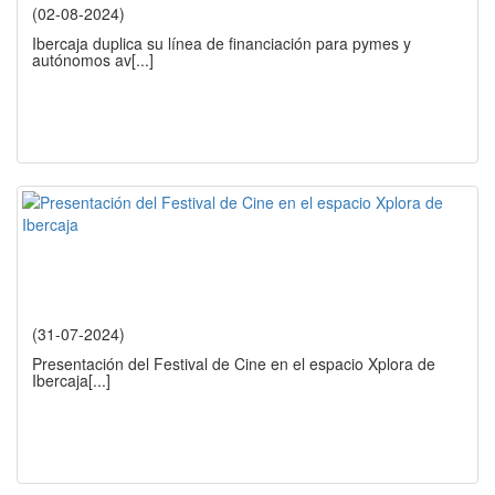
(02-08-2024)
Ibercaja duplica su línea de financiación para pymes y
autónomos av
[...]
(31-07-2024)
Presentación del Festival de Cine en el espacio Xplora de
Ibercaja
[...]