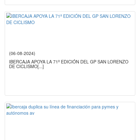
(06-08-2024)
IBERCAJA APOYA LA 71ª EDICIÓN DEL GP SAN LORENZO
DE CICLISMO
[...]