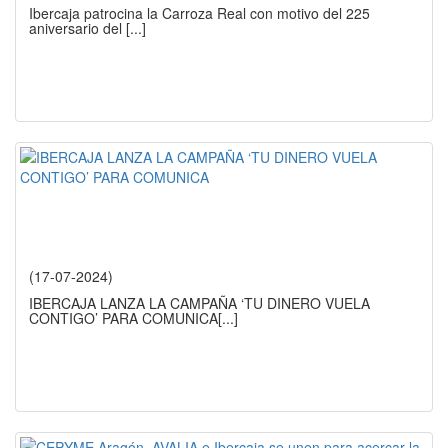
Ibercaja patrocina la Carroza Real con motivo del 225
aniversario del
[...]
(17-07-2024)
IBERCAJA LANZA LA CAMPAÑA ‘TU DINERO VUELA
CONTIGO’ PARA COMUNICA
[...]