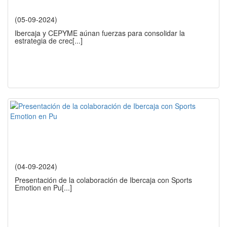
(05-09-2024)
Ibercaja y CEPYME aúnan fuerzas para consolidar la
estrategia de crec
[...]
(04-09-2024)
Presentación de la colaboración de Ibercaja con Sports
Emotion en Pu
[...]