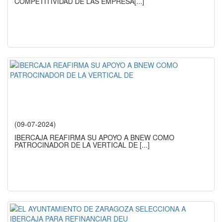
COMPETITIVIDAD DE LAS EMPRESA
[...]
(09-07-2024)
IBERCAJA REAFIRMA SU APOYO A BNEW COMO
PATROCINADOR DE LA VERTICAL DE
[...]