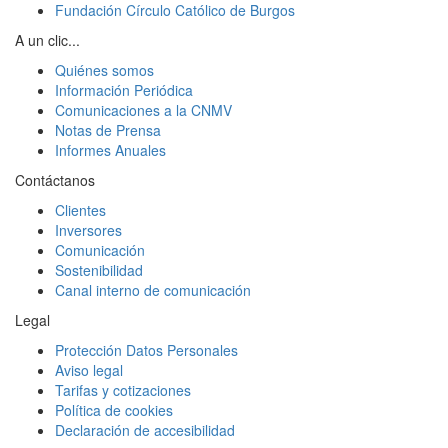
Fundación Círculo Católico de Burgos
A un clic...
Quiénes somos
Información Periódica
Comunicaciones a la CNMV
Notas de Prensa
Informes Anuales
Contáctanos
Clientes
Inversores
Comunicación
Sostenibilidad
Canal interno de comunicación
Legal
Protección Datos Personales
Aviso legal
Tarifas y cotizaciones
Política de cookies
Declaración de accesibilidad