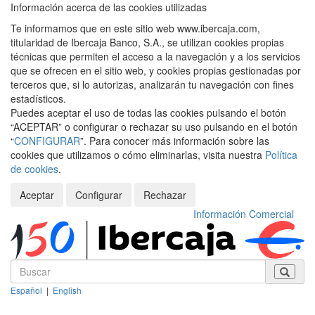
Información acerca de las cookies utilizadas
Te informamos que en este sitio web www.ibercaja.com,
titularidad de Ibercaja Banco, S.A., se utilizan cookies propias
técnicas que permiten el acceso a la navegación y a los servicios
que se ofrecen en el sitio web, y cookies propias gestionadas por
terceros que, si lo autorizas, analizarán tu navegación con fines
estadísticos.
Puedes aceptar el uso de todas las cookies pulsando el botón
“ACEPTAR” o configurar o rechazar su uso pulsando en el botón
“
CONFIGURAR
”. Para conocer más información sobre las
cookies que utilizamos o cómo eliminarlas, visita nuestra
Política
de cookies
.
Aceptar
Configurar
Rechazar
Información Comercial
Español
|
English