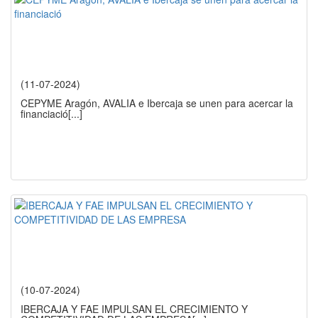
(11-07-2024)
CEPYME Aragón, AVALIA e Ibercaja se unen para acercar la
financiació
[...]
(10-07-2024)
IBERCAJA Y FAE IMPULSAN EL CRECIMIENTO Y