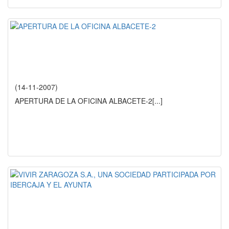
(14-11-2007)
APERTURA DE LA OFICINA ALBACETE-2
[...]