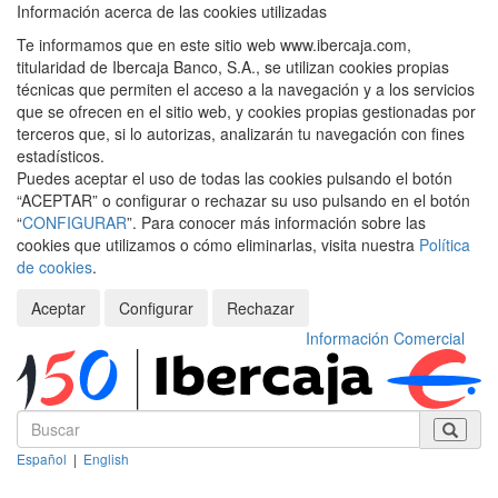
Información acerca de las cookies utilizadas
Te informamos que en este sitio web www.ibercaja.com,
titularidad de Ibercaja Banco, S.A., se utilizan cookies propias
técnicas que permiten el acceso a la navegación y a los servicios
que se ofrecen en el sitio web, y cookies propias gestionadas por
terceros que, si lo autorizas, analizarán tu navegación con fines
estadísticos.
Puedes aceptar el uso de todas las cookies pulsando el botón
“ACEPTAR” o configurar o rechazar su uso pulsando en el botón
“
CONFIGURAR
”. Para conocer más información sobre las
cookies que utilizamos o cómo eliminarlas, visita nuestra
Política
de cookies
.
Aceptar
Configurar
Rechazar
Información Comercial
Español
|
English