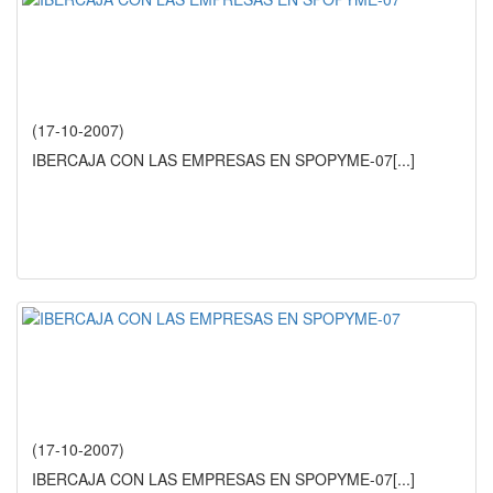
(17-10-2007)
IBERCAJA CON LAS EMPRESAS EN SPOPYME-07
[...]
(17-10-2007)
IBERCAJA CON LAS EMPRESAS EN SPOPYME-07
[...]