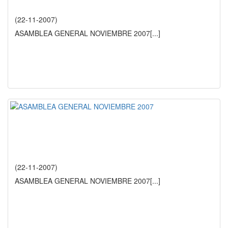
(22-11-2007)
ASAMBLEA GENERAL NOVIEMBRE 2007
[...]
(22-11-2007)
ASAMBLEA GENERAL NOVIEMBRE 2007
[...]