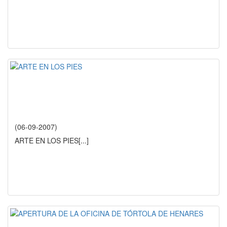
(06-09-2007)
ARTE EN LOS PIES
[...]