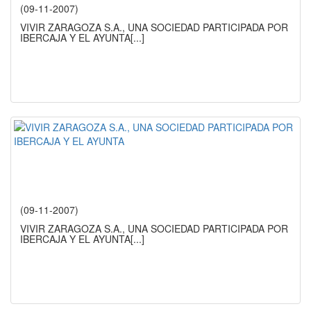
(09-11-2007)
VIVIR ZARAGOZA S.A., UNA SOCIEDAD PARTICIPADA POR
IBERCAJA Y EL AYUNTA
[...]
(09-11-2007)
VIVIR ZARAGOZA S.A., UNA SOCIEDAD PARTICIPADA POR
IBERCAJA Y EL AYUNTA
[...]