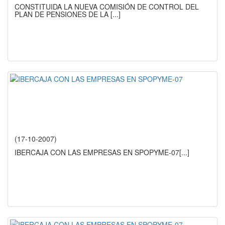
CONSTITUIDA LA NUEVA COMISIÓN DE CONTROL DEL
PLAN DE PENSIONES DE LA
[...]
(17-10-2007)
IBERCAJA CON LAS EMPRESAS EN SPOPYME-07
[...]