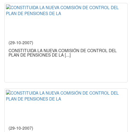
(29-10-2007)
CONSTITUIDA LA NUEVA COMISIÓN DE CONTROL DEL
PLAN DE PENSIONES DE LA
[...]
(29-10-2007)