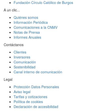
Fundación Círculo Católico de Burgos
A un clic...
Quiénes somos
Información Periódica
Comunicaciones a la CNMV
Notas de Prensa
Informes Anuales
Contáctanos
Clientes
Inversores
Comunicación
Sostenibilidad
Canal interno de comunicación
Legal
Protección Datos Personales
Aviso legal
Tarifas y cotizaciones
Política de cookies
Declaración de accesibilidad