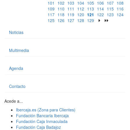
101
102
103
104
105
106
107
108
109
110
111
112
113
114
115
116
117
118
119
120
121
122
123
124
125
126
127
128
129
Noticias
Multimedia
Agenda
Contacto
Acede a...
Ibercaja.es (Zona para Clientes)
Fundación Bancaria Ibercaja
Fundación Caja Inmaculada
Fundación Caja Badajoz