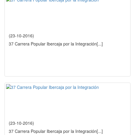
(23-10-2016)
37 Carrera Popular Ibercaja por la Integración
[...]
(23-10-2016)
37 Carrera Popular Ibercaja por la Integración
[...]