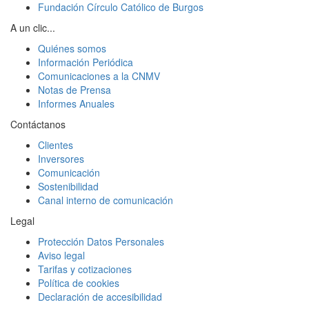
Fundación Círculo Católico de Burgos
A un clic...
Quiénes somos
Información Periódica
Comunicaciones a la CNMV
Notas de Prensa
Informes Anuales
Contáctanos
Clientes
Inversores
Comunicación
Sostenibilidad
Canal interno de comunicación
Legal
Protección Datos Personales
Aviso legal
Tarifas y cotizaciones
Política de cookies
Declaración de accesibilidad