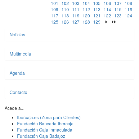
101
102
103
104
105
106
107
108
109
110
111
112
113
114
115
116
117
118
119
120
121
122
123
124
125
126
127
128
129
Noticias
Multimedia
Agenda
Contacto
Acede a...
Ibercaja.es (Zona para Clientes)
Fundación Bancaria Ibercaja
Fundación Caja Inmaculada
Fundación Caja Badajoz