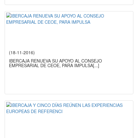
(18-11-2016)
IBERCAJA RENUEVA SU APOYO AL CONSEJO
EMPRESARIAL DE CEOE, PARA IMPULSA
[...]