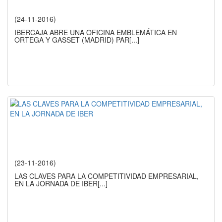
(24-11-2016)
IBERCAJA ABRE UNA OFICINA EMBLEMÁTICA EN
ORTEGA Y GASSET (MADRID) PAR
[...]
(23-11-2016)
LAS CLAVES PARA LA COMPETITIVIDAD EMPRESARIAL,
EN LA JORNADA DE IBER
[...]