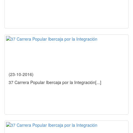
(23-10-2016)
37 Carrera Popular Ibercaja por la Integración
[...]