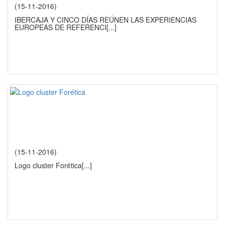
(15-11-2016)
IBERCAJA Y CINCO DÍAS REÚNEN LAS EXPERIENCIAS
EUROPEAS DE REFERENCI
[...]
(15-11-2016)
Logo cluster Forética
[...]