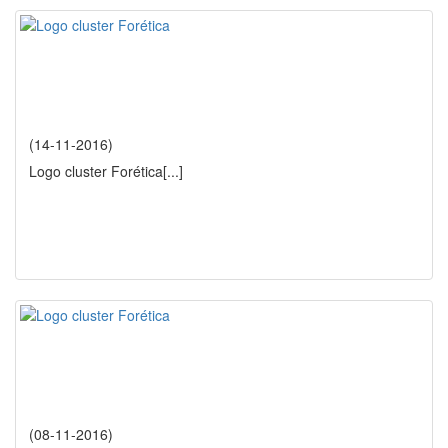
(14-11-2016)
Logo cluster Forética
[...]
(08-11-2016)