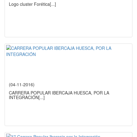
Logo cluster Forética
[...]
(04-11-2016)
CARRERA POPULAR IBERCAJA HUESCA, POR LA
INTEGRACIÓN
[...]