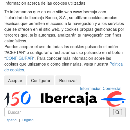
Información acerca de las cookies utilizadas
Te informamos que en este sitio web www.ibercaja.com,
titularidad de Ibercaja Banco, S.A., se utilizan cookies propias
técnicas que permiten el acceso a la navegación y a los servicios
que se ofrecen en el sitio web, y cookies propias gestionadas por
terceros que, si lo autorizas, analizarán tu navegación con fines
estadísticos.
Puedes aceptar el uso de todas las cookies pulsando el botón
“ACEPTAR” o configurar o rechazar su uso pulsando en el botón
“
CONFIGURAR
”. Para conocer más información sobre las
cookies que utilizamos o cómo eliminarlas, visita nuestra
Política
de cookies
.
Aceptar
Configurar
Rechazar
Información Comercial
Español
|
English