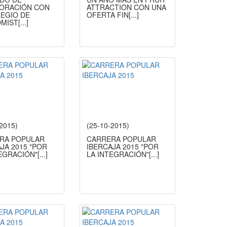
ORACIÓN CON
ATTRACTION CON UNA
LEGIO DE
OFERTA FIN
[...]
MIST
[...]
-2015)
(25-10-2015)
RA POPULAR
CARRERA POPULAR
JA 2015 "POR
IBERCAJA 2015 "POR
TEGRACIÓN"
[...]
LA INTEGRACIÓN"
[...]