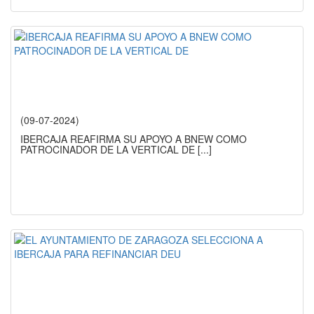
(09-07-2024)
IBERCAJA REAFIRMA SU APOYO A BNEW COMO
PATROCINADOR DE LA VERTICAL DE
[...]