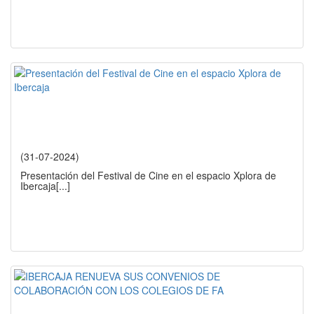
(31-07-2024)
Presentación del Festival de Cine en el espacio Xplora de
Ibercaja
[...]