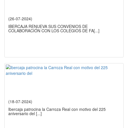
(26-07-2024)
IBERCAJA RENUEVA SUS CONVENIOS DE
COLABORACIÓN CON LOS COLEGIOS DE FA
[...]
(18-07-2024)
Ibercaja patrocina la Carroza Real con motivo del 225
aniversario del
[...]