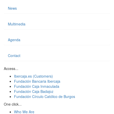
News
Multimedia
Agenda
Contact
Access...
Ibercaja.es (Customers)
Fundación Bancaria Ibercaja
Fundación Caja Inmaculada
Fundación Caja Badajoz
Fundación Círculo Católico de Burgos
One click...
Who We Are