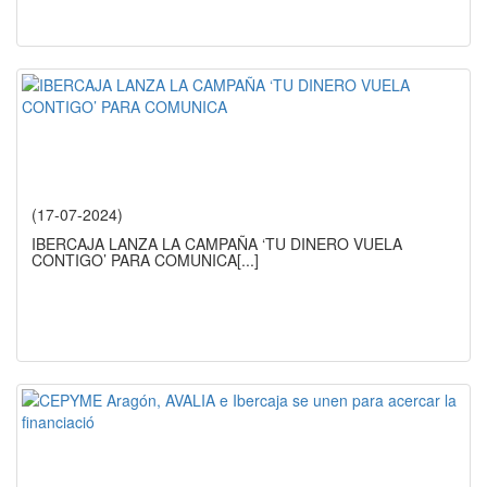
(17-07-2024)
IBERCAJA LANZA LA CAMPAÑA ‘TU DINERO VUELA
CONTIGO’ PARA COMUNICA
[...]