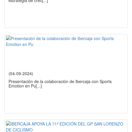
estrategia de crec
[...]
(04-09-2024)
Presentación de la colaboración de Ibercaja con Sports
Emotion en Pu
[...]