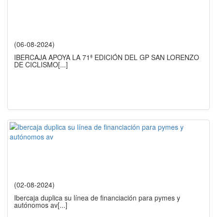
(06-08-2024)
IBERCAJA APOYA LA 71ª EDICIÓN DEL GP SAN LORENZO
DE CICLISMO
[...]
(02-08-2024)
Ibercaja duplica su línea de financiación para pymes y
autónomos av
[...]