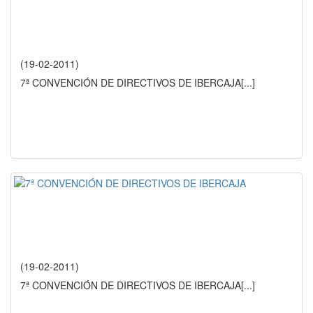
(19-02-2011)
7ª CONVENCIÓN DE DIRECTIVOS DE IBERCAJA
[...]
(19-02-2011)
7ª CONVENCIÓN DE DIRECTIVOS DE IBERCAJA
[...]