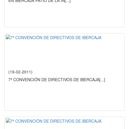
EN IBERCAJA PATIO DE LA IN
[...]
(19-02-2011)
7ª CONVENCIÓN DE DIRECTIVOS DE IBERCAJA
[...]