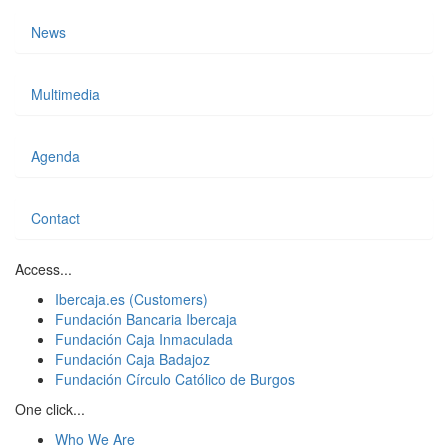
News
Multimedia
Agenda
Contact
Access...
Ibercaja.es (Customers)
Fundación Bancaria Ibercaja
Fundación Caja Inmaculada
Fundación Caja Badajoz
Fundación Círculo Católico de Burgos
One click...
Who We Are