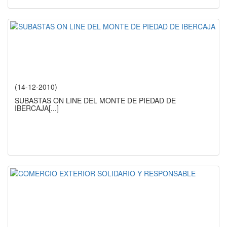
(14-12-2010)
SUBASTAS ON LINE DEL MONTE DE PIEDAD DE
IBERCAJA
[...]