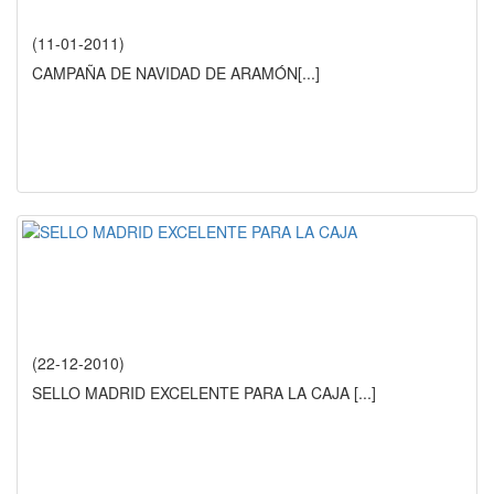
(11-01-2011)
CAMPAÑA DE NAVIDAD DE ARAMÓN
[...]
(22-12-2010)
SELLO MADRID EXCELENTE PARA LA CAJA
[...]