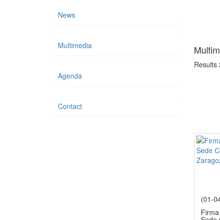
News
Multimedia
Multim
Results
Agenda
Contact
(01-0
Firma 
Sede C