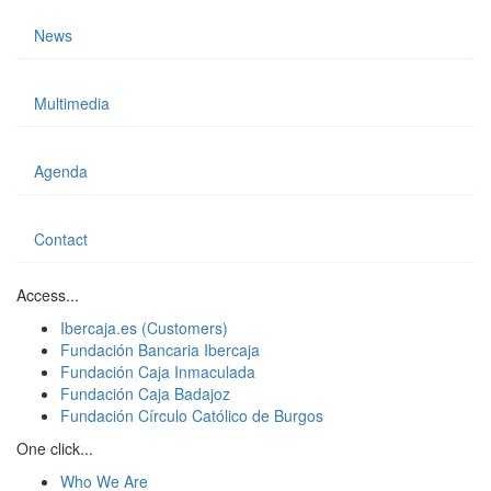
News
Multimedia
Agenda
Contact
Access...
Ibercaja.es (Customers)
Fundación Bancaria Ibercaja
Fundación Caja Inmaculada
Fundación Caja Badajoz
Fundación Círculo Católico de Burgos
One click...
Who We Are