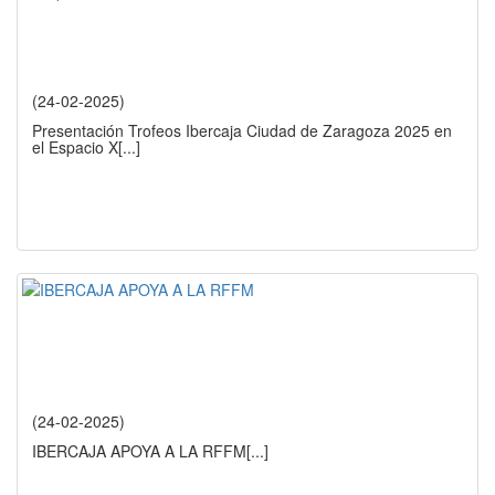
(24-02-2025)
Presentación Trofeos Ibercaja Ciudad de Zaragoza 2025 en
el Espacio X
[...]
(24-02-2025)
IBERCAJA APOYA A LA RFFM
[...]