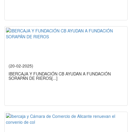
(20-02-2025)
IBERCAJA Y FUNDACIÓN CB AYUDAN A FUNDACIÓN
SORAPÁN DE RIEROS
[...]