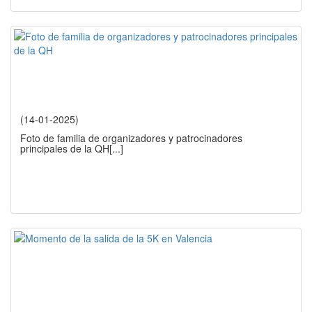
(14-01-2025)
Foto de familia de organizadores y patrocinadores
principales de la QH
[...]