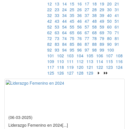
12
13
14
15
16
17
18
19
20
21
22
23
24
25
26
27
28
29
30
31
32
33
34
35
36
37
38
39
40
41
42
43
44
45
46
47
48
49
50
51
52
53
54
55
56
57
58
59
60
61
62
63
64
65
66
67
68
69
70
71
72
73
74
75
76
77
78
79
80
81
82
83
84
85
86
87
88
89
90
91
92
93
94
95
96
97
98
99
100
101
102
103
104
105
106
107
108
109
110
111
112
113
114
115
116
117
118
119
120
121
122
123
124
125
126
127
128
129
(06-03-2025)
Liderazgo Femenino en 2024
[...]