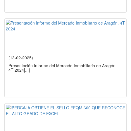
(13-02-2025)
Presentación Informe del Mercado Inmobiliario de Aragón.
4T 2024
[...]