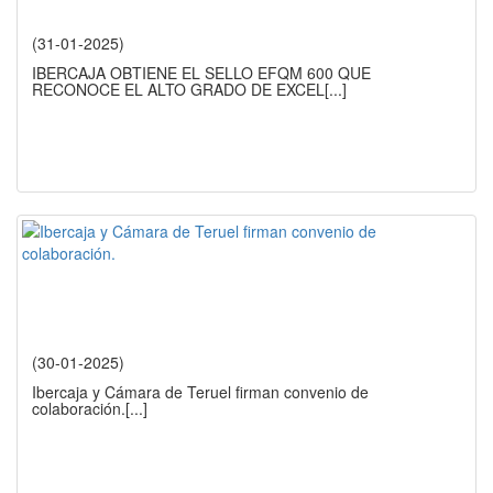
(31-01-2025)
IBERCAJA OBTIENE EL SELLO EFQM 600 QUE
RECONOCE EL ALTO GRADO DE EXCEL
[...]
(30-01-2025)
Ibercaja y Cámara de Teruel firman convenio de
colaboración.
[...]