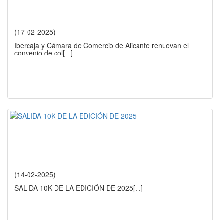
(17-02-2025)
Ibercaja y Cámara de Comercio de Alicante renuevan el
convenio de col
[...]
(14-02-2025)
SALIDA 10K DE LA EDICIÓN DE 2025
[...]