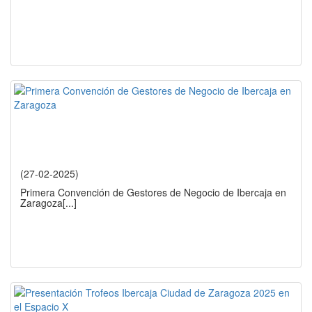
(27-02-2025)
Primera Convención de Gestores de Negocio de Ibercaja en
Zaragoza
[...]