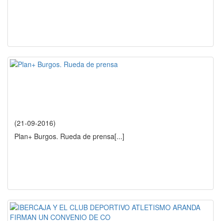
(21-09-2016)
Plan+ Burgos. Rueda de prensa
[...]