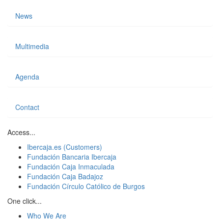
News
Multimedia
Agenda
Contact
Access...
Ibercaja.es (Customers)
Fundación Bancaria Ibercaja
Fundación Caja Inmaculada
Fundación Caja Badajoz
Fundación Círculo Católico de Burgos
One click...
Who We Are