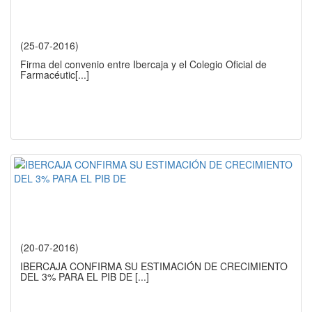
(25-07-2016)
Firma del convenio entre Ibercaja y el Colegio Oficial de
Farmacéutic
[...]
(20-07-2016)
IBERCAJA CONFIRMA SU ESTIMACIÓN DE CRECIMIENTO
DEL 3% PARA EL PIB DE
[...]