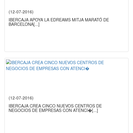
(12-07-2016)
IBERCAJA APOYA LA EDREAMS MITJA MARATÓ DE
BARCELONA
[...]
(12-07-2016)
IBERCAJA CREA CINCO NUEVOS CENTROS DE
NEGOCIOS DE EMPRESAS CON ATENCI�
[...]