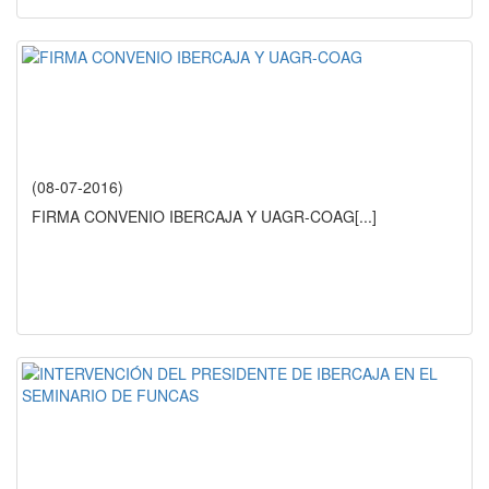
(08-07-2016)
FIRMA CONVENIO IBERCAJA Y UAGR-COAG
[...]