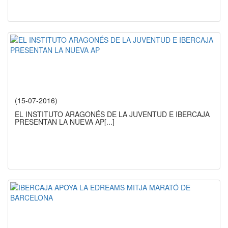
(15-07-2016)
EL INSTITUTO ARAGONÉS DE LA JUVENTUD E IBERCAJA
PRESENTAN LA NUEVA AP
[...]