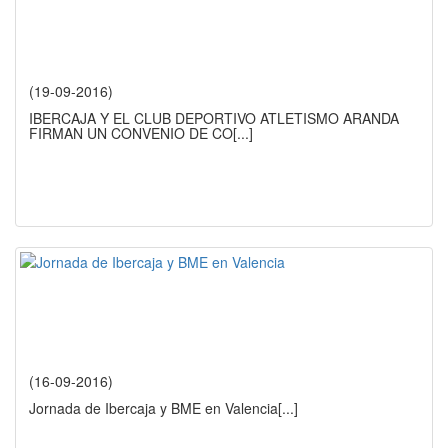
(19-09-2016)
IBERCAJA Y EL CLUB DEPORTIVO ATLETISMO ARANDA
FIRMAN UN CONVENIO DE CO
[...]
(16-09-2016)
Jornada de Ibercaja y BME en Valencia
[...]