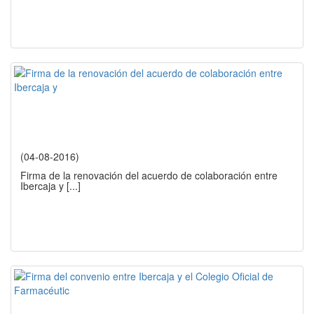
(04-08-2016)
Firma de la renovación del acuerdo de colaboración entre
Ibercaja y
[...]