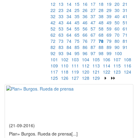
12
13
14
15
16
17
18
19
20
21
22
23
24
25
26
27
28
29
30
31
32
33
34
35
36
37
38
39
40
41
42
43
44
45
46
47
48
49
50
51
52
53
54
55
56
57
58
59
60
61
62
63
64
65
66
67
68
69
70
71
72
73
74
75
76
77
78
79
80
81
82
83
84
85
86
87
88
89
90
91
92
93
94
95
96
97
98
99
100
101
102
103
104
105
106
107
108
109
110
111
112
113
114
115
116
117
118
119
120
121
122
123
124
125
126
127
128
129
(21-09-2016)
Plan+ Burgos. Rueda de prensa
[...]